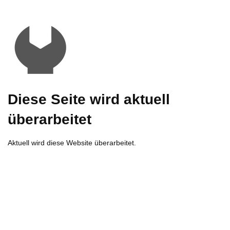
Diese Seite wird aktuell
überarbeitet
Aktuell wird diese Website überarbeitet.